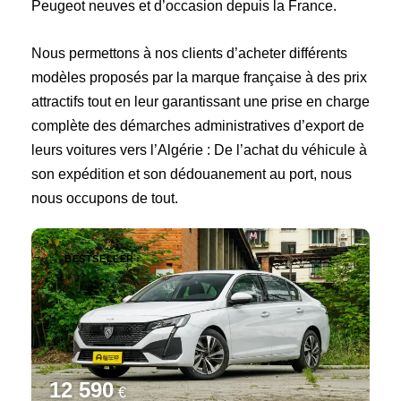
Peugeot neuves et d’occasion depuis la France.
Nous permettons à nos clients d’acheter différents
modèles proposés par la marque française à des prix
attractifs tout en leur garantissant une prise en charge
complète des démarches administratives d’export de
leurs voitures vers l’Algérie : De l’achat du véhicule à
son expédition et son dédouanement au port, nous
nous occupons de tout.
BESTSELLER
12 590
€