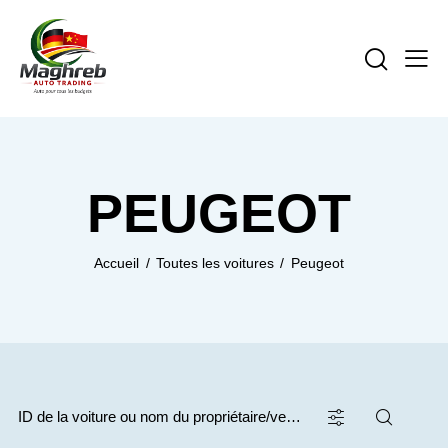
PEUGEOT
Accueil
Toutes les voitures
Peugeot