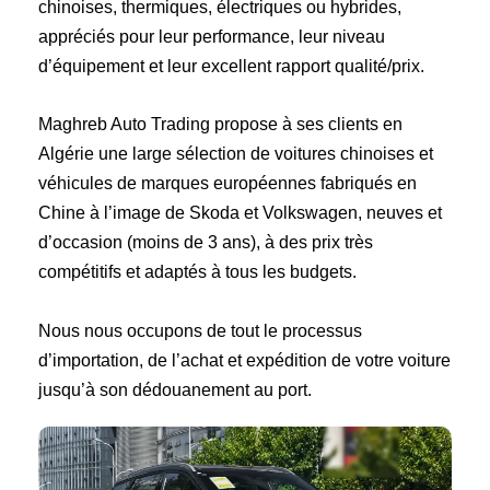
chinoises, thermiques, électriques ou hybrides,
appréciés pour leur performance, leur niveau
d’équipement et leur excellent rapport qualité/prix.
Maghreb Auto Trading propose à ses clients en
Algérie une large sélection de voitures chinoises et
véhicules de marques européennes fabriqués en
Chine à l’image de Skoda et Volkswagen, neuves et
d’occasion (moins de 3 ans), à des prix très
compétitifs et adaptés à tous les budgets.
Nous nous occupons de tout le processus
d’importation, de l’achat et expédition de votre voiture
jusqu’à son dédouanement au port.