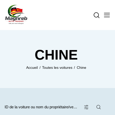
CHINE
Accueil
Toutes les voitures
Chine