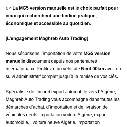
👉
La MG5 version manuelle est le choix parfait pour
ceux qui recherchent une berline pratique,
économique et accessible au quotidien.
[L’engagement Maghreb Auto Trading]
Nous sécurisons l’importation de votre
MG5
version
manuelle
directement depuis nos partenaires
internationaux. Profitez d’un véhicule
Neuf 00km
avec un
suivi administratif complet jusqu’à la remise de vos clés.
Spécialiste de l’import export automobile vers l’Algérie,
Maghreb Auto Trading vous accompagne dans toutes les
démarches d’achat, d’importation et de livraison de
véhicules neufs. Importation voiture Algérie, export
automobile, , voiture neuve Algérie, importation