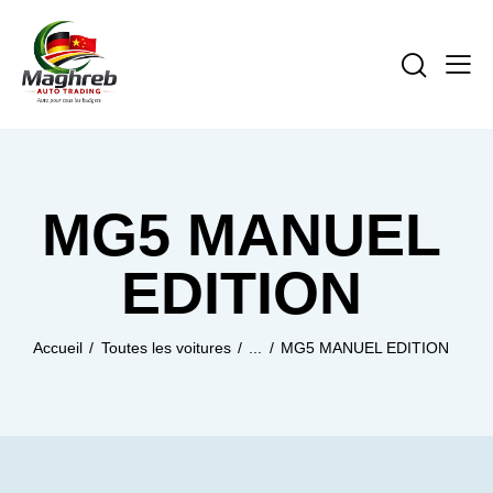
MG5 MANUEL
EDITION
Accueil
Toutes les voitures
...
MG5 MANUEL EDITION