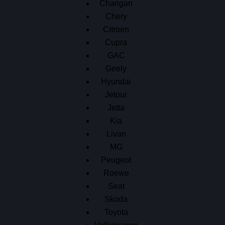
Changan
Chery
Citroen
Cupra
GAC
Geely
Hyundai
Jetour
Jetta
Kia
Livan
MG
Peugeot
Roewe
Seat
Skoda
Toyota