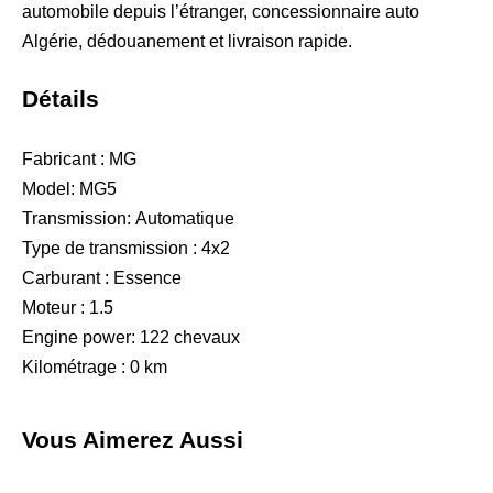
automobile depuis l’étranger, concessionnaire auto
Algérie, dédouanement et livraison rapide.
Détails
Fabricant :
MG
Model:
MG5
Transmission:
Automatique
Type de transmission :
4x2
Carburant :
Essence
Moteur :
1.5
Engine power:
122 chevaux
Kilométrage :
0 km
Vous Aimerez Aussi