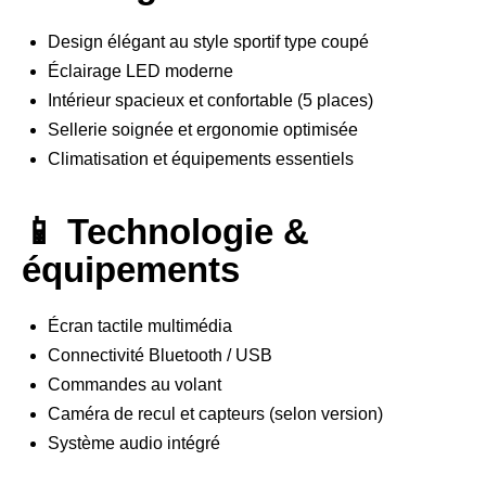
Design élégant au style sportif type coupé
Éclairage LED moderne
Intérieur spacieux et confortable (5 places)
Sellerie soignée et ergonomie optimisée
Climatisation et équipements essentiels
📱 Technologie &
équipements
Écran tactile multimédia
Connectivité Bluetooth / USB
Commandes au volant
Caméra de recul et capteurs (selon version)
Système audio intégré