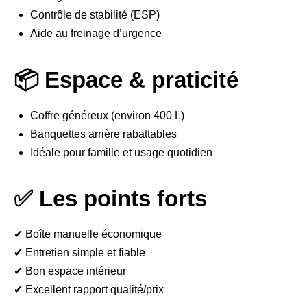
Contrôle de stabilité (ESP)
Aide au freinage d’urgence
📦 Espace & praticité
Coffre généreux (environ 400 L)
Banquettes arrière rabattables
Idéale pour famille et usage quotidien
✅ Les points forts
✔ Boîte manuelle économique
✔ Entretien simple et fiable
✔ Bon espace intérieur
✔ Excellent rapport qualité/prix