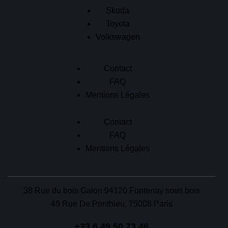
Skoda
Toyota
Volkswagen
Contact
FAQ
Mentions Légales
Contact
FAQ
Mentions Légales
38 Rue du bois Galon 94120 Fontenay sous bois
49 Rue De Ponthieu, 75008 Paris
+33 6 49 50 73 46