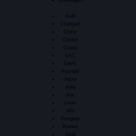
Volkswagen
Audi
Changan
Chery
Citroen
Cupra
GAC
Geely
Hyundai
Jetour
Jetta
Kia
Livan
MG
Peugeot
Roewe
Seat